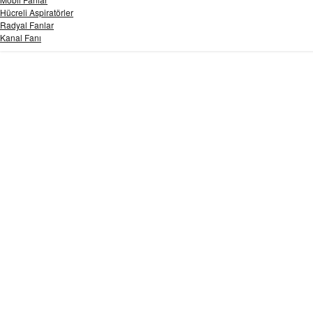
Hücreli Aspiratörler
Radyal Fanlar
Kanal Fanı