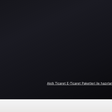
Akıllı Ticaret E-Ticaret Paketleri ile hazırla